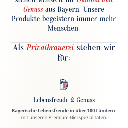
Genuss
aus Bayern. Unsere
Produkte begeistern immer mehr
Menschen.
Als
Privatbrauerei
stehen wir
für:
Lebensfreude & Genuss
Bayerische Lebensfreude in über 100 Ländern
mit unseren Premium-Bierspezialitäten.