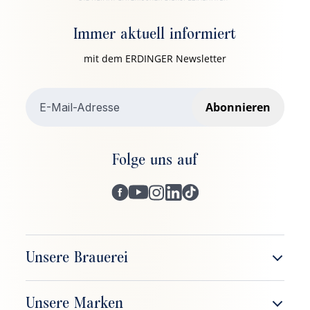
Immer aktuell informiert
mit dem ERDINGER Newsletter
Abonnieren
Folge uns auf
Unsere Brauerei
Unternehmen
Unsere Marken