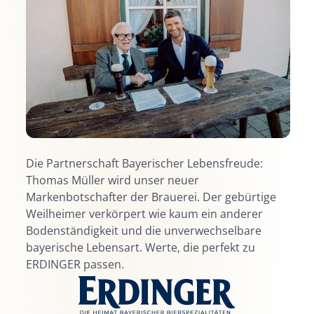
Die Partnerschaft Bayerischer Lebensfreude:
Thomas Müller wird unser neuer
Markenbotschafter der Brauerei. Der gebürtige
Weilheimer verkörpert wie kaum ein anderer
Bodenständigkeit und die unverwechselbare
bayerische Lebensart. Werte, die perfekt zu
ERDINGER passen.