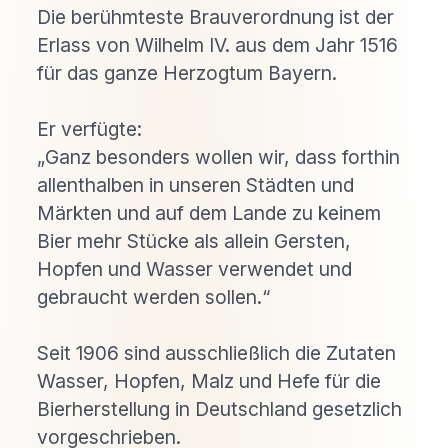
Die berühmteste Brauverordnung ist der 
Erlass von Wilhelm IV. aus dem Jahr 1516 
für das ganze Herzogtum Bayern.

Er verfügte:

„Ganz besonders wollen wir, dass forthin 
allenthalben in unseren Städten und 
Märkten und auf dem Lande zu keinem 
Bier mehr Stücke als allein Gersten, 
Hopfen und Wasser verwendet und 
gebraucht werden sollen.“

Seit 1906 sind ausschließlich die Zutaten 
Wasser, Hopfen, Malz und Hefe für die 
Bierherstellung in Deutschland gesetzlich 
vorgeschrieben.