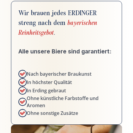
Wir brauen jedes ERDINGER
streng nach dem
bayerischen
Reinheitsgebot
.
Alle unsere Biere sind garantiert:
Nach bayerischer Braukunst
In höchster Qualität
In Erding gebraut
Ohne künstliche Farbstoffe und
Aromen
Ohne sonstige Zusätze