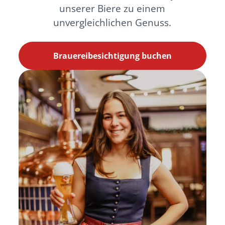
unserer Biere zu einem
unvergleichlichen Genuss.
Brauereibesichtigung buchen