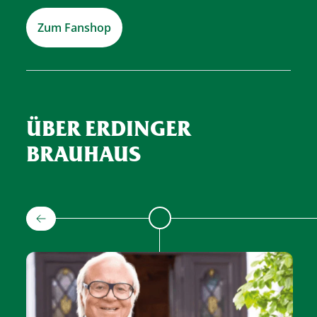
Zum Fanshop
ÜBER ERDINGER
BRAUHAUS