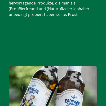
hervorragende Produkte, die man als
(Pro-)Bierfreund und (Natur-)Radlerliebhaber
unbedingt probiert haben sollte. Prost.