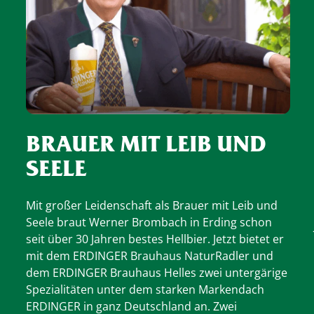
BRAUER MIT LEIB UND
SEELE
Mit großer Leidenschaft als Brauer mit Leib und
Seele braut Werner Brombach in Erding schon
seit über 30 Jahren bestes Hellbier. Jetzt bietet er
mit dem ERDINGER Brauhaus NaturRadler und
dem ERDINGER Brauhaus Helles zwei untergärige
Spezialitäten unter dem starken Markendach
ERDINGER in ganz Deutschland an. Zwei