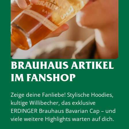
BRAUHAUS ARTIKEL
IM FANSHOP
Zeige deine Fanliebe! Stylische Hoodies,
kultige Willibecher, das exklusive
ERDINGER Brauhaus Bavarian Cap – und
viele weitere Highlights warten auf dich.