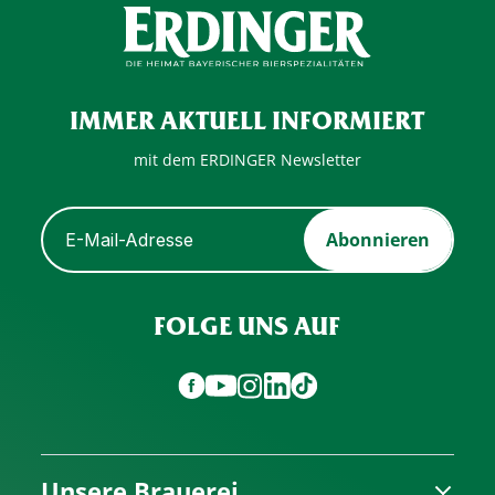
IMMER AKTUELL INFORMIERT
mit dem ERDINGER Newsletter
Abonnieren
FOLGE UNS AUF
Unsere Brauerei