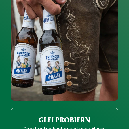
GLEI PROBIERN
Direkt online kaufen und nach Hause