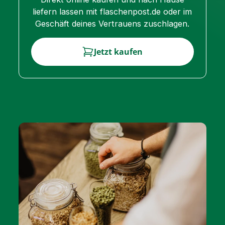
liefern lassen mit flaschenpost.de oder im
Geschäft deines Vertrauens zuschlagen.
Jetzt kaufen