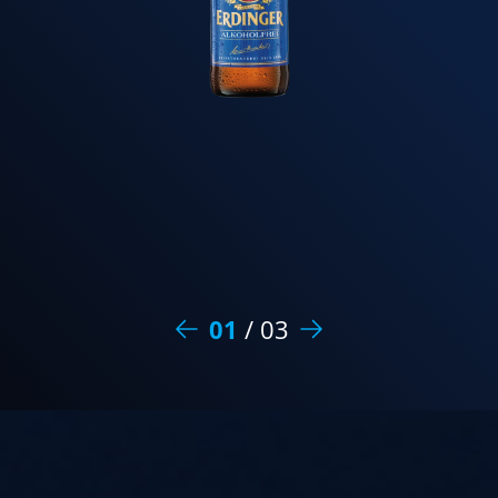
01
/
03