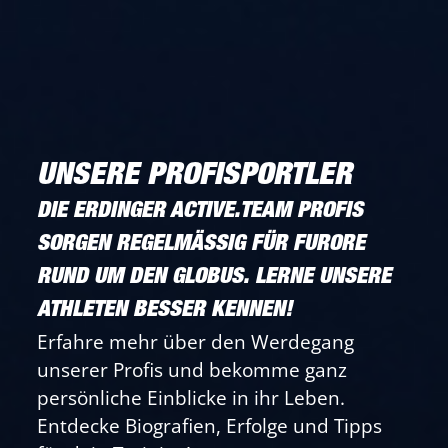
UNSERE PROFISPORTLER
DIE ERDINGER ACTIVE.TEAM PROFIS
SORGEN REGELMÄSSIG FÜR FURORE R
UND UM DEN GLOBUS. LERNE UNSERE A
THLETEN BESSER KENNEN!
Erfahre mehr über den Werdegang
unserer Profis und bekomme ganz
persönliche Einblicke in ihr Leben.
Entdecke Biografien, Erfolge und Tipps