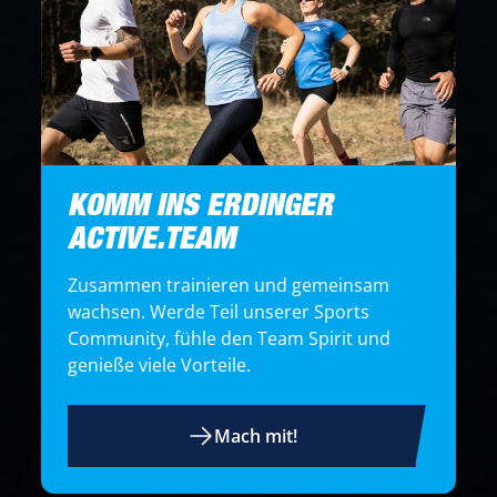
KOMM INS ERDINGER
ACTIVE.TEAM
Zusammen trainieren und gemeinsam
wachsen. Werde Teil unserer Sports
Community, fühle den Team Spirit und
genieße viele Vorteile.
Mach mit!