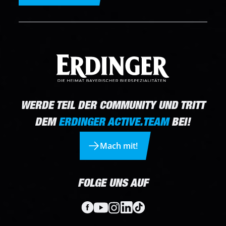
WERDE TEIL DER COMMUNITY UND TRITT
DEM
ERDINGER ACTIVE.TEAM
BEI!
Mach mit!
FOLGE UNS AUF