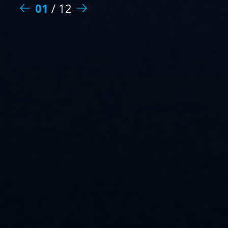
01
/
12