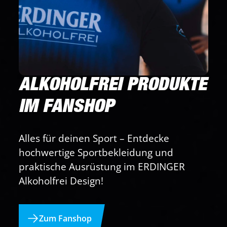
ALKOHOLFREI PRODUKTE
IM FANSHOP
Alles für deinen Sport – Entdecke
hochwertige Sportbekleidung und
praktische Ausrüstung im ERDINGER
Alkoholfrei Design!
Zum Fanshop