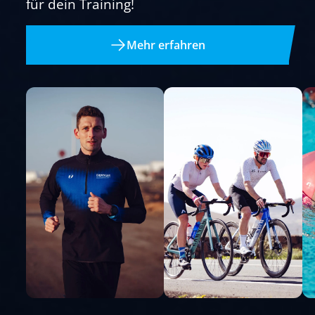
für dein Training!
Mehr erfahren