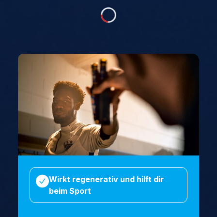
Loading...
Wirkt regenerativ und hilft dir
beim Sport