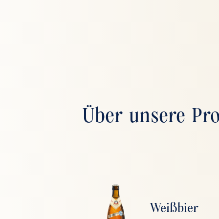
Über unsere Pr
Weißbier