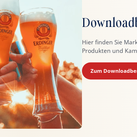
Downloadb
Hier finden Sie Mar
Produkten und Kam
Zum Downloadbe