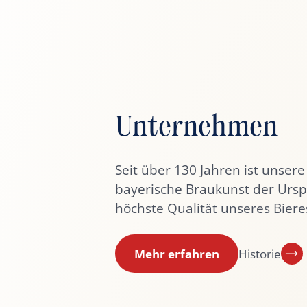
Unternehmen
Seit über 130 Jahren ist unsere
bayerische Braukunst der Ursp
höchste Qualität unseres Biere
Mehr erfahren
Historie