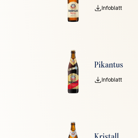
Infoblatt
Pikantus
Infoblatt
Kristall