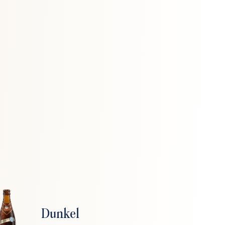
Dunkel