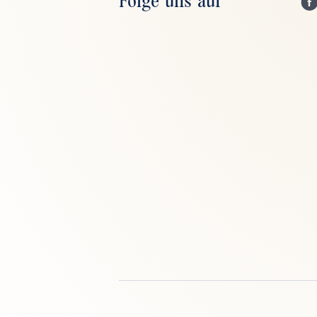
Folge uns auf