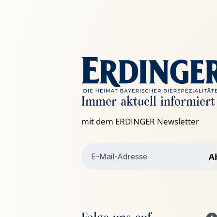
Immer aktuell informiert
mit dem ERDINGER Newsletter
A