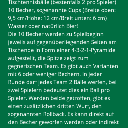
Tischtennisbälle (bestenfalls 2 pro Spieler)
10 Becher, sogenannte Cups (Breite oben:
9,5 cm/Höhe: 12 cm/Breit unten: 6 cm)
Wasser oder natürlich Bier!
Die 10 Becher werden zu Spielbeginn
jeweils auf gegenüberliegenden Seiten am
Tischende in Form einer 4-3-2-1-Pyramide
aufgestellt, die Spitze zeigt zum
gegnerischen Team. Es gibt auch Varianten
mit 6 oder weniger Bechern. In jeder
Runde darf jedes Team 2 Bälle werfen, bei
zwei Spielern bedeutet dies ein Ball pro
Spieler. Werden beide getroffen, gibt es
einen zusätzlichen dritten Wurf, den
sogenannten Rollback. Es kann direkt auf
den Becher geworfen werden oder indirekt