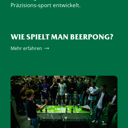
Präzisions-sport entwickelt.
WIE SPIELT MAN BEERPONG?
Mehr erfahren