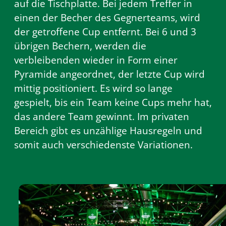
auf die Tischplatte. Bei jedem Treffer in
einen der Becher des Gegnerteams, wird
der getroffene Cup entfernt. Bei 6 und 3
übrigen Bechern, werden die
verbleibenden wieder in Form einer
Pyramide angeordnet, der letzte Cup wird
mittig positioniert. Es wird so lange
gespielt, bis ein Team keine Cups mehr hat,
das andere Team gewinnt. Im privaten
Bereich gibt es unzählige Hausregeln und
somit auch verschiedenste Variationen.