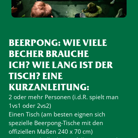
BEERPONG: WIE VIELE
BECHER BRAUCHE
ICH? WIE LANG IST DER
TISCH? EINE
KURZANLEITUNG:
2 oder mehr Personen (i.d.R. spielt man
1vs1 oder 2vs2)
Einen Tisch (am besten eignen sich
spezielle Beerpong-Tische mit den
offiziellen Maßen 240 x 70 cm)