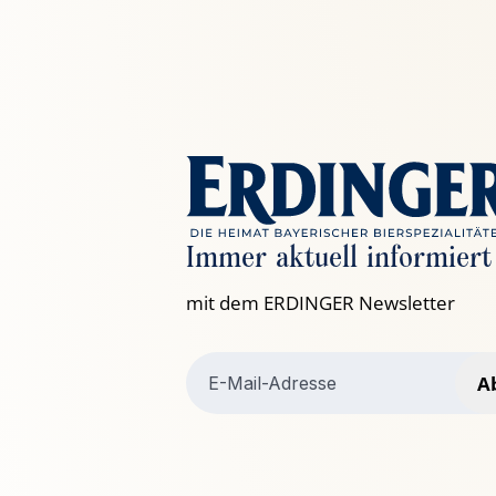
Immer aktuell informiert
mit dem ERDINGER Newsletter
A