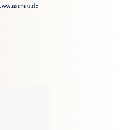
www.aschau.de